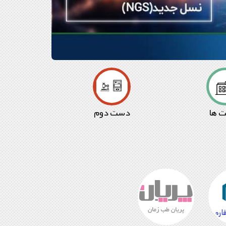
 ها
دست دوم