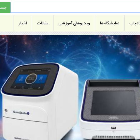
ه یاب
نمایشگاه ها
ویدیوهای آموزشی
مقالات
اخبار