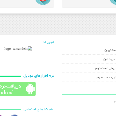
مجوزها
مشتریان
خرید امن
فروش دست دوم
نرم افزارهای موبایل
خرید دست دوم
شبکه های اجتماعی