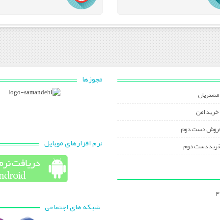
مجوزها
مشتریان
خرید امن
فروش دست دوم
نرم افزارهای موبایل
خرید دست دوم
شبکه های اجتماعی