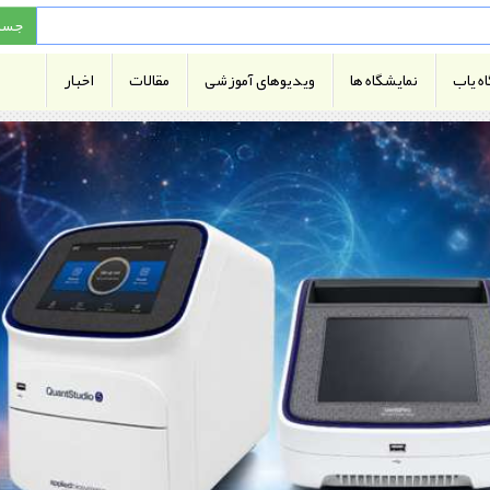
ه یاب
نمایشگاه ها
ویدیوهای آموزشی
مقالات
اخبار