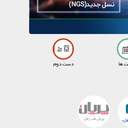
 ها
دست دوم